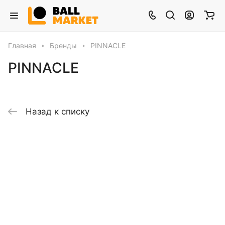
Главная
Бренды
PINNACLE
PINNACLE
Назад к списку