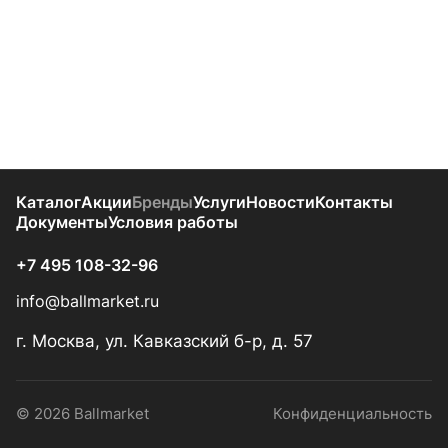
Каталог
Акции
Бренды
Услуги
Новости
Контакты
Документы
Условия работы
+7 495 108-32-96
info@ballmarket.ru
г. Москва, ул. Кавказский б-р, д. 57
© 2026 Ballmarket
Конфиденциальность