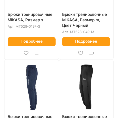
Брюки тренировочные
Брюки тренировочные
MIKASA, Размер s
MIKASA, Размер m,
Цвет Черный
Арт.
MT528-0197-S
Арт.
MT528-049-M
Подробнее
Подробнее
Брюки тренировочные
Брюки тренировочные