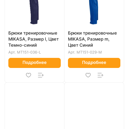
Брюки тренировочные
Брюки тренировочные
MIKASA, Размер l, Цвет
MIKASA, Размер m,
Темно-синий
Цвет Синий
Арт.
MT151-036-L
Арт.
MT151-029-M
Подробнее
Подробнее