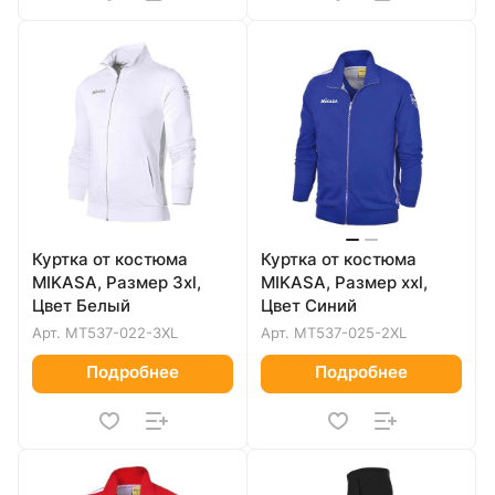
Куртка от костюма
Куртка от костюма
MIKASA, Размер 3xl,
MIKASA, Размер xxl,
Цвет Белый
Цвет Синий
Арт.
MT537-022-3XL
Арт.
MT537-025-2XL
Подробнее
Подробнее