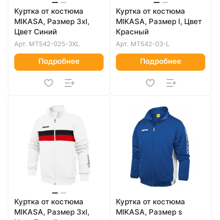
Куртка от костюма
Куртка от костюма
MIKASA, Размер 3xl,
MIKASA, Размер l, Цвет
Цвет Синий
Красный
Арт.
MT542-025-3XL
Арт.
MT542-03-L
Подробнее
Подробнее
Куртка от костюма
Куртка от костюма
MIKASA, Размер 3xl,
MIKASA, Размер s