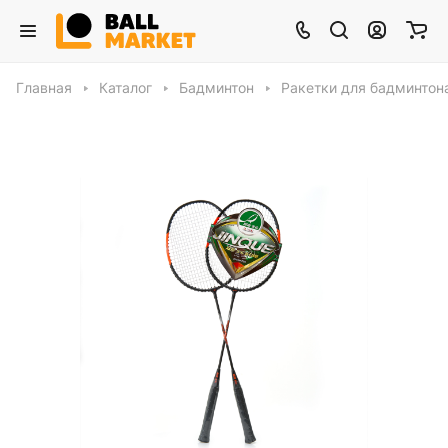
Главная
Каталог
Бадминтон
Ракетки для бадминтон