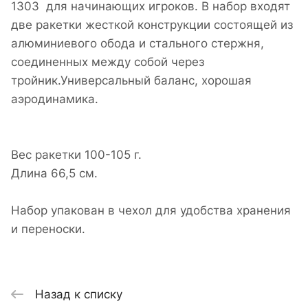
1303 для начинающих игроков. В набор входят
две ракетки жесткой конструкции состоящей из
алюминиевого обода и стального стержня,
соединенных между собой через
тройник.Универсальный баланс, хорошая
аэродинамика.
Вес ракетки 100-105 г.
Длина 66,5 см.
Набор упакован в чехол для удобства хранения
и переноски.
Назад к списку