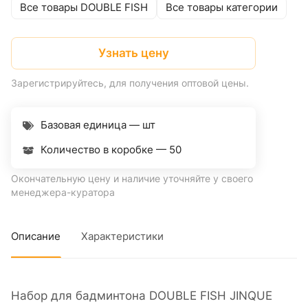
Все товары DOUBLE FISH
Все товары категории
Узнать цену
Зарегистрируйтесь, для получения оптовой цены.
Базовая единица — шт
Количество в коробке —
50
Окончательную цену и наличие уточняйте у своего
менеджера-куратора
Описание
Характеристики
Набор для бадминтона DOUBLE FISH JINQUE