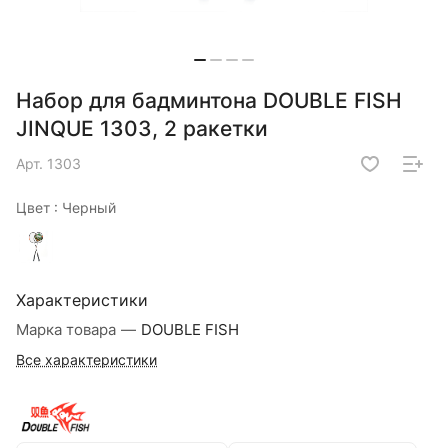
Набор для бадминтона DOUBLE FISH
JINQUE 1303, 2 ракетки
Арт.
1303
Цвет :
Черный
Характеристики
Марка товара
—
DOUBLE FISH
Все характеристики