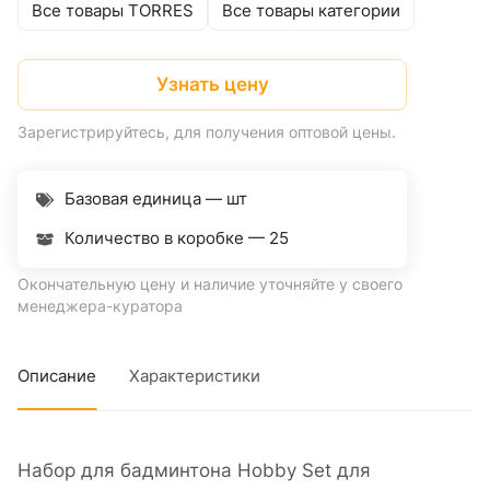
Все товары TORRES
Все товары категории
Узнать цену
Зарегистрируйтесь, для получения оптовой цены.
Базовая единица — шт
Количество в коробке —
25
Окончательную цену и наличие уточняйте у своего
менеджера-куратора
Описание
Характеристики
Набор для бадминтона Hobby Set для