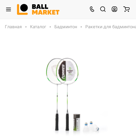
Главная
Каталог
Бадминтон
Ракетки для бадминтон