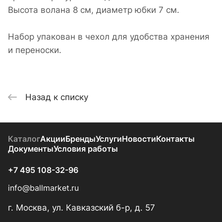
Высота волана 8 см, диаметр юбки 7 см.
Набор упакован в чехол для удобства хранения
и переноски.
Назад к списку
Каталог
Акции
Бренды
Услуги
Новости
Контакты
Документы
Условия работы
+7 495 108-32-96
info@ballmarket.ru
г. Москва, ул. Кавказский б-р, д. 57