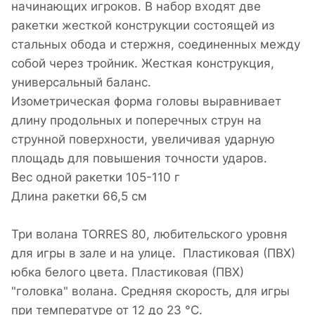
начинающих игроков. В набор входят две
ракетки жесткой конструкции состоящей из
стальных обода и стержня, соединенных между
собой через тройник. Жесткая конструкция,
универсальный баланс.
Изометрическая форма головы выравнивает
длину продольных и поперечных струн на
струнной поверхности, увеличивая ударную
площадь для повышения точности ударов.
Вес одной ракетки 105-110 г
Длина ракетки 66,5 см
Три волана TORRES 80, любительского уровня
для игры в зале и на улице. Пластиковая (ПВХ)
юбка белого цвета. Пластиковая (ПВХ)
"головка" волана. Средняя скорость, для игры
при температуре от 12 до 23 °С.