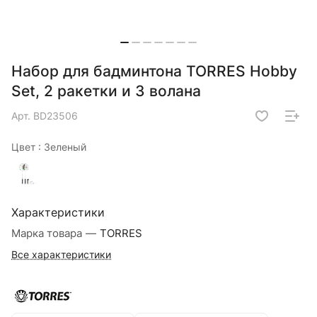
Набор для бадминтона TORRES Hobby
Set, 2 ракетки и 3 волана
Арт.
BD23506
Цвет :
Зеленый
Характеристики
Марка товара
—
TORRES
Все характеристики