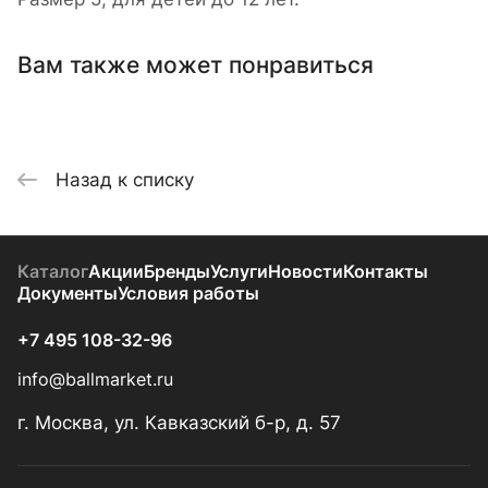
Вам также может понравиться
Назад к списку
Каталог
Акции
Бренды
Услуги
Новости
Контакты
Документы
Условия работы
+7 495 108-32-96
info@ballmarket.ru
г. Москва, ул. Кавказский б-р, д. 57