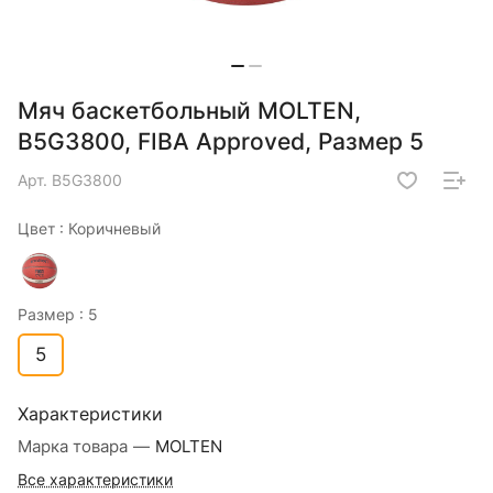
Мяч баскетбольный MOLTEN,
B5G3800, FIBA Approved, Размер 5
Арт.
B5G3800
Цвет :
Коричневый
Размер :
5
5
Характеристики
Марка товара
—
MOLTEN
Все характеристики