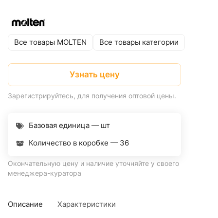
Все товары MOLTEN
Все товары категории
Узнать цену
Зарегистрируйтесь, для получения оптовой цены.
Базовая единица — шт
Количество в коробке —
36
Окончательную цену и наличие уточняйте у своего
менеджера-куратора
Описание
Характеристики