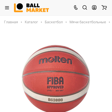
Главная
Каталог
Баскетбол
Мячи баскетбольные