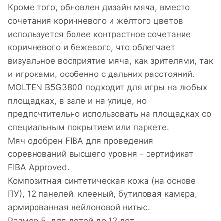
Кроме того, обновлен дизайн мяча, вместо
сочетания коричневого и желтого цветов
используется более контрастное сочетание
коричневого и бежевого, что облегчает
визуальное восприятие мяча, как зрителями, так
и игроками, особенно с дальних расстояний.
MOLTEN B5G3800 подходит для игры на любых
площадках, в зале и на улице, но
предпочтительно использовать на площадках со
специальным покрытием или паркете.
Мяч одобрен FIBA для проведения
соревнований высшего уровня - сертификат
FIBA Approved.
Композитная синтетическая кожа (на основе
ПУ), 12 панелей, клееный, бутиловая камера,
армированная нейлоновой нитью.
Размер 5, для детей до 12 лет.