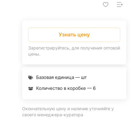
Узнать цену
Зарегистрируйтесь, для получения оптовой
цены.
Базовая единица — шт
Количество в коробке —
6
Окончательную цену и наличие уточняйте у
своего менеджера-куратора