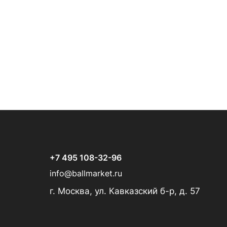
+7 495 108-32-96
info@ballmarket.ru
г. Москва, ул. Кавказский б-р, д. 57