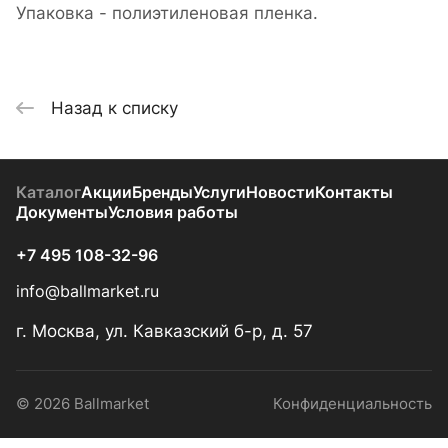
Упаковка - полиэтиленовая пленка.
Назад к списку
Каталог
Акции
Бренды
Услуги
Новости
Контакты
Документы
Условия работы
+7 495 108-32-96
info@ballmarket.ru
г. Москва, ул. Кавказский б-р, д. 57
© 2026 Ballmarket
Конфиденциальность