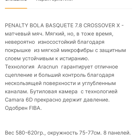
PENALTY BOLA BASQUETE 7.8 CROSSOVER X -
матчевый мяч. Мягкий, но, в тоже время,
невероятно износостойкий благодаря
покрышке из мягкой микрофибры с защитным
слоем устойчивым к истиранию.
Технология Aracnun гарантирует отличное
сцепление и больший контроль благодаря
нескользящей поверхности и углубленным
каналам. Бутиловая камера с технологией
Camara 6D прекрасно держит давление.
Одобрен FIBA.
Вес 580-620гр., окружность 75-77см. 8 панелей.