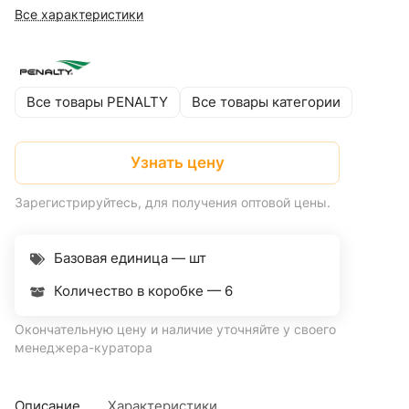
Все характеристики
Все товары PENALTY
Все товары категории
Узнать цену
Зарегистрируйтесь, для получения оптовой цены.
Базовая единица — шт
Количество в коробке —
6
Окончательную цену и наличие уточняйте у своего
менеджера-куратора
Описание
Характеристики