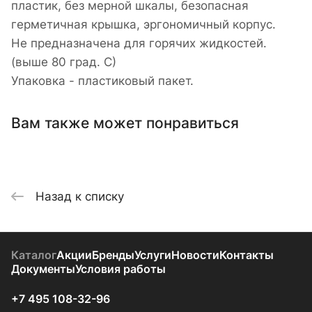
пластик, без мерной шкалы, безопасная
герметичная крышка, эргономичный корпус.
Не предназначена для горячих жидкостей.
(выше 80 град. С)
Упаковка - пластиковый пакет.
Вам также может понравиться
Назад к списку
Каталог
Акции
Бренды
Услуги
Новости
Контакты
Документы
Условия работы
+7 495 108-32-96