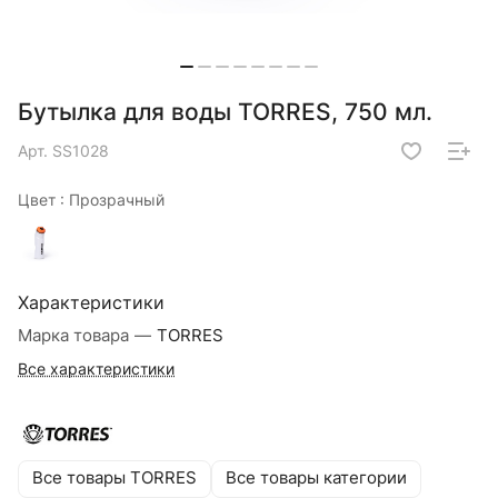
Бутылка для воды TORRES, 750 мл.
Арт.
SS1028
Цвет :
Прозрачный
Характеристики
Марка товара
—
TORRES
Все характеристики
Все товары TORRES
Все товары категории