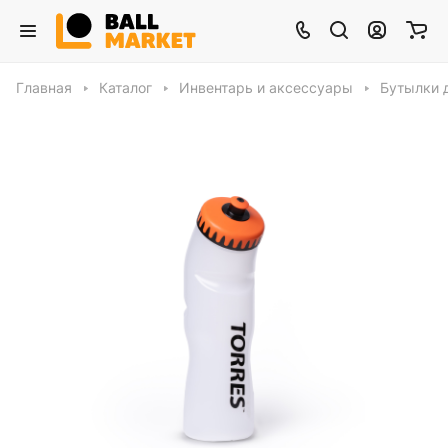
Главная
Каталог
Инвентарь и аксессуары
Бутылки 