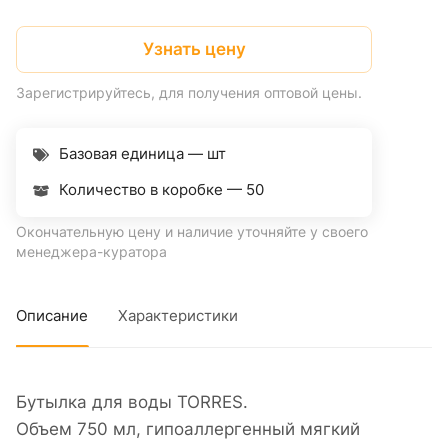
Узнать цену
Зарегистрируйтесь, для получения оптовой цены.
Базовая единица — шт
Количество в коробке —
50
Окончательную цену и наличие уточняйте у своего
менеджера-куратора
Описание
Характеристики
Бутылка для воды TORRES.
Объем 750 мл, гипоаллергенный мягкий