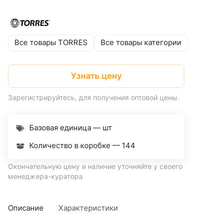
Все товары TORRES
Все товары категории
Узнать цену
Зарегистрируйтесь, для получения оптовой цены.
Базовая единица — шт
Количество в коробке —
144
Окончательную цену и наличие уточняйте у своего
менеджера-куратора
Описание
Характеристики