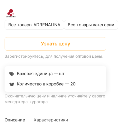
Все товары ADRENALINA
Все товары категории
Узнать цену
Зарегистрируйтесь, для получения оптовой цены.
Базовая единица — шт
Количество в коробке —
20
Окончательную цену и наличие уточняйте у своего
менеджера-куратора
Описание
Характеристики