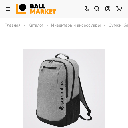
Главная
Каталог
Инвентарь и аксессуары
Сумки, ба