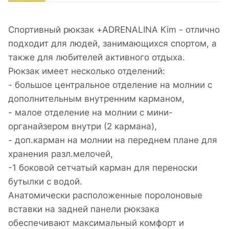
Спортивный рюкзак +ADRENALINA Kim - отлично
подходит для людей, занимающихся спортом, а
также для любителей активного отдыха.
Рюкзак имеет несколько отделений:
- большое центральное отделение на молнии с
дополнительным внутренним карманом,
- малое отделение на молнии с мини-
органайзером внутри (2 кармана),
- доп.карман на молнии на переднем плане для
хранения разл.мелочей,
-1 боковой сетчатый карман для переноски
бутылки с водой.
Анатомически расположенные поролоновые
вставки на задней панели рюкзака
обеспечивают максимальный комфорт и