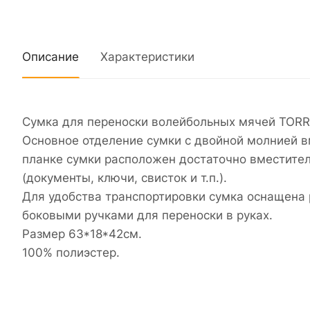
Описание
Характеристики
Сумка для переноски волейбольных мячей TORR
Основное отделение сумки с двойной молнией в
планке сумки расположен достаточно вместите
(документы, ключи, свисток и т.п.).
Для удобства транспортировки сумка оснащена
боковыми ручками для переноски в руках.
Размер 63*18*42см.
100% полиэстер.