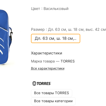
Цвет :
Васильковый
Размер :
Дл. 63 см, ш. 18 см, выс. 42 см
Дл. 63 см, ш. 18 см,..
Характеристики
Марка товара
—
TORRES
Все характеристики
Все товары TORRES
Все товары категории