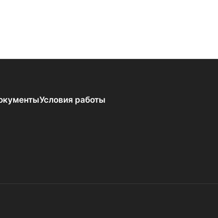
окументы
Условия работы