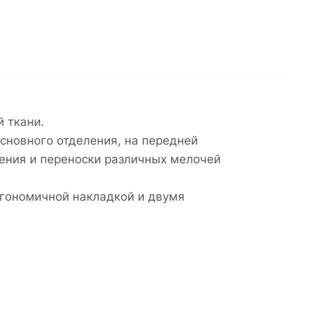
 ткани.
сновного отделения, на передней
ения и переноски различных мелочей
гономичной накладкой и двумя