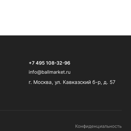
+7 495 108-32-96
info@ballmarket.ru
г. Москва, ул. Кавказский б-р, д. 57
Конфиденциальность