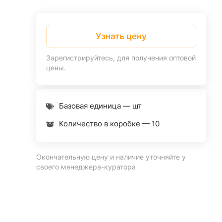
Узнать цену
Зарегистрируйтесь, для получения оптовой
цены.
Базовая единица — шт
Количество в коробке —
10
Окончательную цену и наличие уточняйте у
своего менеджера-куратора