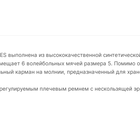
ES выполнена из высококачественной синтетической
мещает 6 волейбольных мячей размера 5. Помимо о
льный карман на молнии, предназначенный для хран
 регулируемым плечевым ремнем с нескользящей эр