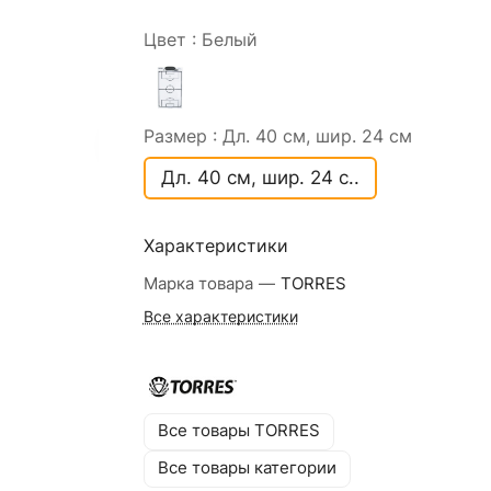
Цвет :
Белый
Размер :
Дл. 40 см, шир. 24 см
Дл. 40 см, шир. 24 с..
Характеристики
Марка товара
—
TORRES
Все характеристики
Все товары TORRES
Все товары категории