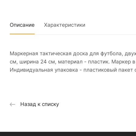
Описание
Характеристики
Маркерная тактическая доска для футбола, двух
см, ширина 24 см, материал - пластик. Маркер в
Индивидуальная упаковка - пластиковый пакет 
Назад к списку