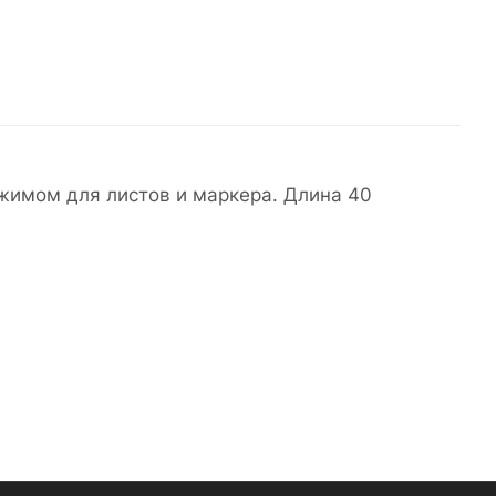
ажимом для листов и маркера. Длина 40