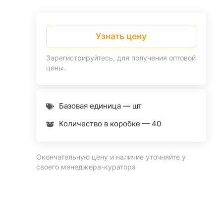
Узнать цену
Зарегистрируйтесь, для получения оптовой
цены.
Базовая единица — шт
Количество в коробке —
40
Окончательную цену и наличие уточняйте у
своего менеджера-куратора