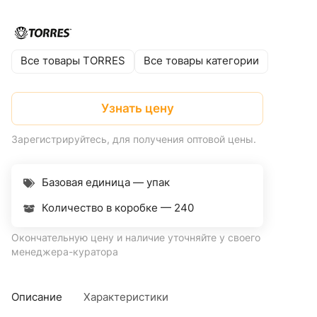
Все товары TORRES
Все товары категории
Узнать цену
Зарегистрируйтесь, для получения оптовой цены.
Базовая единица — упак
Количество в коробке —
240
Окончательную цену и наличие уточняйте у своего
менеджера-куратора
Описание
Характеристики