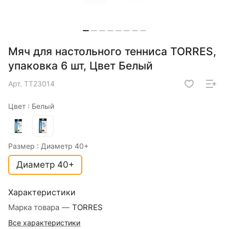
Мяч для настольного тенниса TORRES,
упаковка 6 шт, Цвет Белый
Арт.
TT23014
Цвет :
Белый
Размер :
Диаметр 40+
Диаметр 40+
Характеристики
Марка товара
—
TORRES
Все характеристики