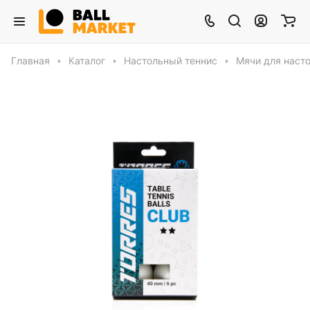
Главная
Каталог
Настольный теннис
Мячи для насто