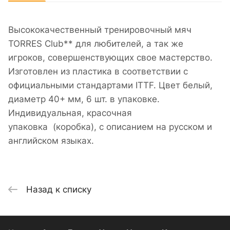
Высококачественный тренировочный мяч
TORRES Club** для любителей, а так же
игроков, совершенствующих свое мастерство.
Изготовлен из пластика в соответствии с
официальными стандартами ITTF. Цвет белый,
диаметр 40+ мм, 6 шт. в упаковке.
Индивидуальная, красочная
упаковка (коробка), с описанием на русском и
английском языках.
Назад к списку