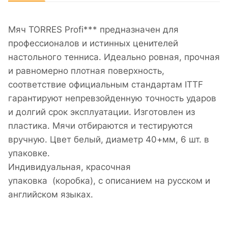
Мяч TORRES Profi*** предназначен для
профессионалов и истинных ценителей
настольного тенниса. Идеально ровная, прочная
и равномерно плотная поверхность,
соответствие официальным стандартам ITTF
гарантируют непревзойденную точность ударов
и долгий срок эксплуатации. Изготовлен из
пластика. Мячи отбираются и тестируются
вручную. Цвет белый, диаметр 40+мм, 6 шт. в
упаковке.
Индивидуальная, красочная
упаковка (коробка), с описанием на русском и
английском языках.