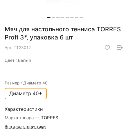
Мяч для настольного тенниса TORRES
Profi 3*, упаковка 6 шт
Арт.
TT23012
Цвет :
Белый
Размер :
Диаметр 40+
Диаметр 40+
Характеристики
Марка товара
—
TORRES
Все характеристики