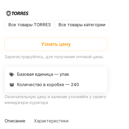
Все товары TORRES
Все товары категории
Узнать цену
Зарегистрируйтесь, для получения оптовой цены.
Базовая единица — упак
Количество в коробке —
240
Окончательную цену и наличие уточняйте у своего
менеджера-куратора
Описание
Характеристики