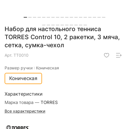
Набор для настольного тенниса
TORRES Control 10, 2 ракетки, 3 мяча,
сетка, сумка-чехол
Арт.
TT0010
Размер ручки :
Коническая
Коническая
Характеристики
Марка товара
—
TORRES
Все характеристики