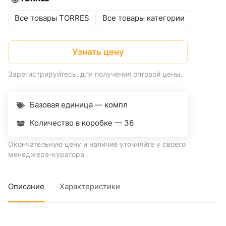
Все товары TORRES
Все товары категории
Узнать цену
Зарегистрируйтесь, для получения оптовой цены.
Базовая единица — компл
Количество в коробке —
36
Окончательную цену и наличие уточняйте у своего
менеджера-куратора
Описание
Характеристики