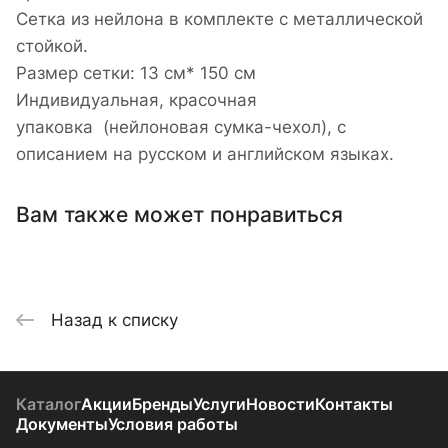
Сетка из нейлона в комплекте с металлической
стойкой.
Размер сетки: 13 см* 150 см
Индивидуальная, красочная
упаковка (нейлоновая сумка-чехол), с
описанием на русском и английском языках.
Вам также может понравиться
Назад к списку
Каталог
Акции
Бренды
Услуги
Новости
Контакты
Документы
Условия работы