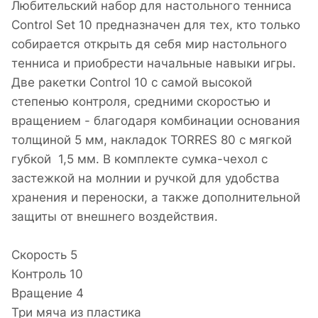
Любительский набор для настольного тенниса
Control Set 10 предназначен для тех, кто только
собирается открыть дя себя мир настольного
тенниса и приобрести начальные навыки игры.
Две ракетки Control 10 с самой высокой
степенью контроля, средними скоростью и
вращением - благодаря комбинации основания
толщиной 5 мм, накладок TORRES 80 с мягкой
губкой 1,5 мм. В комплекте сумка-чехол с
застежкой на молнии и ручкой для удобства
хранения и переноски, а также дополнительной
защиты от внешнего воздействия.
Скорость 5
Контроль 10
Вращение 4
Три мяча из пластика