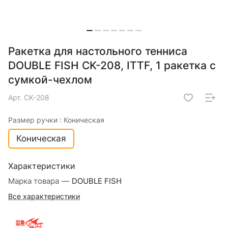
Ракетка для настольного тенниса
DOUBLE FISH CK-208, ITTF, 1 ракетка с
сумкой-чехлом
Арт.
CK-208
Размер ручки :
Коническая
Коническая
Характеристики
Марка товара
—
DOUBLE FISH
Все характеристики