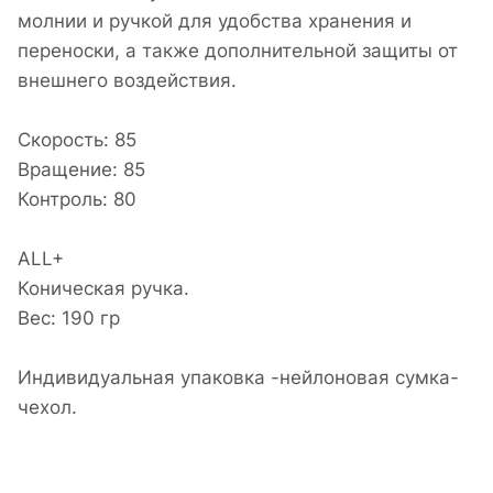
молнии и ручкой для удобства хранения и
переноски, а также дополнительной защиты от
внешнего воздействия.
Скорость: 85
Вращение: 85
Контроль: 80
ALL+
Коническая ручка.
Вес: 190 гр
Индивидуальная упаковка -нейлоновая сумка-
чехол.