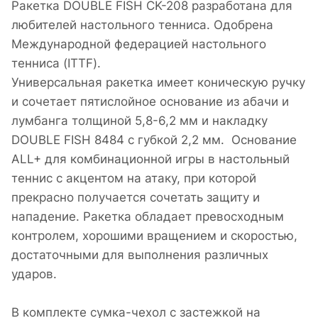
Ракетка DOUBLE FISH CK-208 разработана для
любителей настольного тенниса. Одобрена
Международной федерацией настольного
тенниса (ITTF).
Универсальная ракетка имеет коническую ручку
и сочетает пятислойное основание из абачи и
лумбанга толщиной 5,8-6,2 мм и накладку
DOUBLE FISH 8484 с губкой 2,2 мм. Основание
ALL+ для комбинационной игры в настольный
теннис с акцентом на атаку, при которой
прекрасно получается сочетать защиту и
нападение. Ракетка обладает превосходным
контролем, хорошими вращением и скоростью,
достаточными для выполнения различных
ударов.
В комплекте сумка-чехол с застежкой на