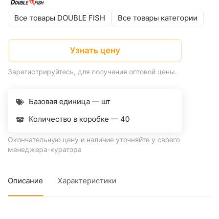
Все товары DOUBLE FISH
Все товары категории
Узнать цену
Зарегистрируйтесь, для получения оптовой цены.
Базовая единица — шт
Количество в коробке —
40
Окончательную цену и наличие уточняйте у своего
менеджера-куратора
Описание
Характеристики