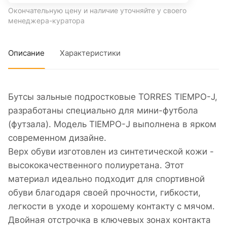
Окончательную цену и наличие уточняйте у своего
менеджера-куратора
Описание
Характеристики
Бутсы зальные подростковые TORRES TIEMPO-J,
разработаны специально для мини-футбола
(футзала). Модель TIEMPO-J выполнена в ярком
современном дизайне.
Верх обуви изготовлен из синтетической кожи -
высококачественного полиуретана. Этот
материал идеально подходит для спортивной
обуви благодаря своей прочности, гибкости,
легкости в уходе и хорошему контакту с мячом.
Двойная отстрочка в ключевых зонах контакта