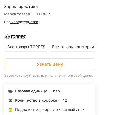
Характеристики
Марка товара
—
TORRES
Все характеристики
Все товары TORRES
Все товары категории
Узнать цену
Зарегистрируйтесь, для получения оптовой цены.
Базовая единица — пар
Количество в коробке —
12
Подлежит маркировке честный знак