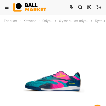
Главная
Каталог
Обувь
Футзальная обувь
Бутсы