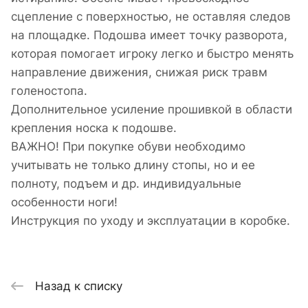
сцепление с поверхностью, не оставляя следов
на площадке. Подошва имеет точку разворота,
которая помогает игроку легко и быстро менять
направление движения, снижая риск травм
голеностопа.
Дополнительное усиление прошивкой в области
крепления носка к подошве.
ВАЖНО! При покупке обуви необходимо
учитывать не только длину стопы, но и ее
полноту, подъем и др. индивидуальные
особенности ноги!
Инструкция по уходу и эксплуатации в коробке.
Назад к списку