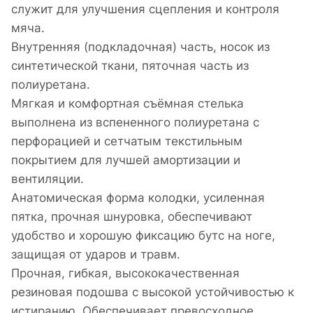
служит для улучшения сцепления и контроля
мяча.
Внутренняя (подкладочная) часть, носок из
синтетической ткани, пяточная часть из
полиуретана.
Мягкая и комфортная cъёмная стелька
выполнена из вспененного полиуретана с
перфорацией и сетчатым текстильным
покрытием для лучшей амортизации и
вентиляции.
Анатомическая форма колодки, усиленная
пятка, прочная шнуровка, обеспечивают
удобство и хорошую фиксацию бутс на ноге,
защищая от ударов и травм.
Прочная, гибкая, высококачественная
резиновая подошва с высокой устойчивостью к
истиранию. Обеспечивает превосходное