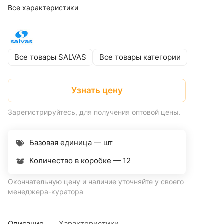
Все характеристики
Все товары SALVAS
Все товары категории
Узнать цену
Зарегистрируйтесь, для получения оптовой цены.
Базовая единица — шт
Количество в коробке —
12
Окончательную цену и наличие уточняйте у своего
менеджера-куратора