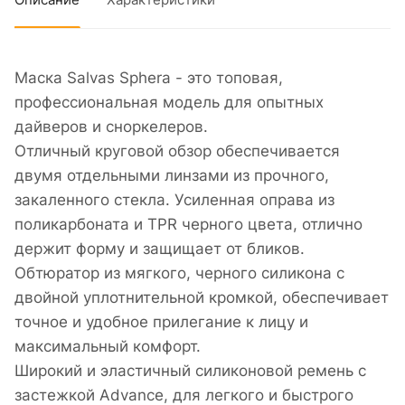
Описание
Характеристики
Маска Salvas Sphera - это топовая,
профессиональная модель для опытных
дайверов и сноркелеров.
Отличный круговой обзор обеспечивается
двумя отдельными линзами из прочного,
закаленного стекла. Усиленная оправа из
поликарбоната и TPR черного цвета, отлично
держит форму и защищает от бликов.
Обтюратор из мягкого, черного силикона с
двойной уплотнительной кромкой, обеспечивает
точное и удобное прилегание к лицу и
максимальный комфорт.
Широкий и эластичный силиконовой ремень с
застежкой Advance, для легкого и быстрого