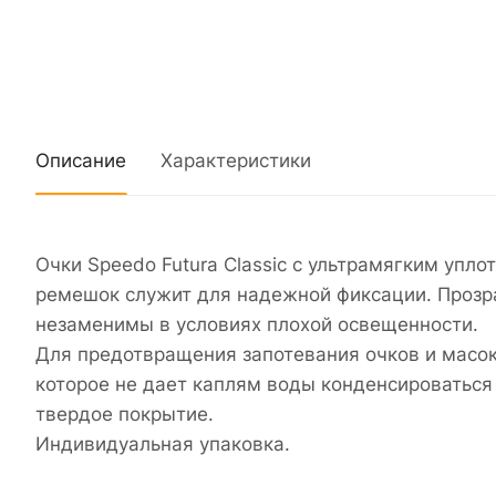
Описание
Характеристики
Очки Speedo Futura Classic с ультрамягким упл
ремешок служит для надежной фиксации. Прозра
незаменимы в условиях плохой освещенности.
Для предотвращения запотевания очков и масок 
которое не дает каплям воды конденсироваться
твердое покрытие.
Индивидуальная упаковка.