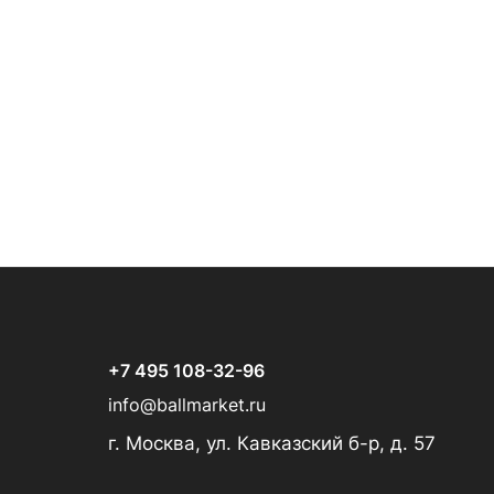
+7 495 108-32-96
info@ballmarket.ru
г. Москва, ул. Кавказский б-р, д. 57