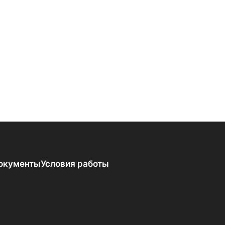
окументы
Условия работы