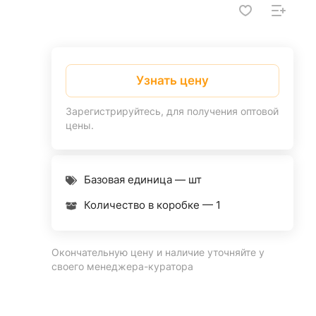
Узнать цену
Зарегистрируйтесь, для получения оптовой
цены.
Базовая единица — шт
Количество в коробке —
1
Окончательную цену и наличие уточняйте у
своего менеджера-куратора