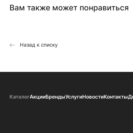
Вам также может понравиться
Назад к списку
Каталог
Акции
Бренды
Услуги
Новости
Контакты
Д