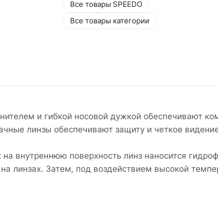
Все товары SPEEDO
Все товары категории
отнителем и гибкой носовой дужкой обеспечивают к
чные линзы обеспечивают защиту и четкое видение
на внутреннюю поверхность линз наносится гидрофо
 на линзах. Затем, под воздействием высокой темп