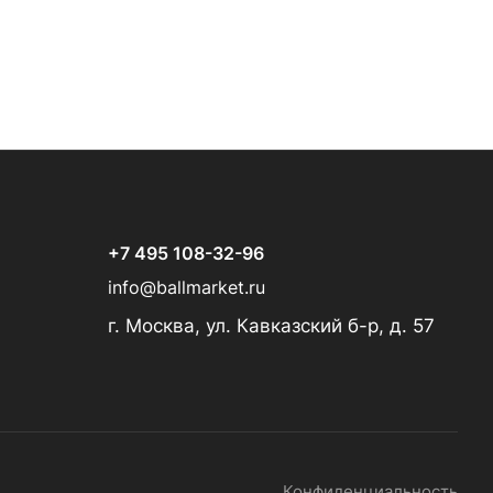
+7 495 108-32-96
info@ballmarket.ru
г. Москва, ул. Кавказский б-р, д. 57
Конфиденциальность