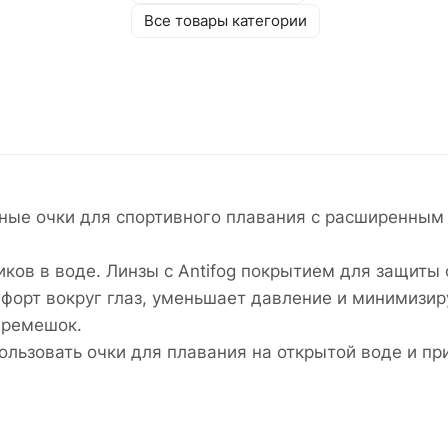
Все товары категории
обные очки для спортивного плавания с расширенн
ков в воде. Линзы с Antifog покрытием для защиты 
форт вокруг глаз, уменьшает давление и минимизиру
 ремешок.
ользовать очки для плавания на открытой воде и пр