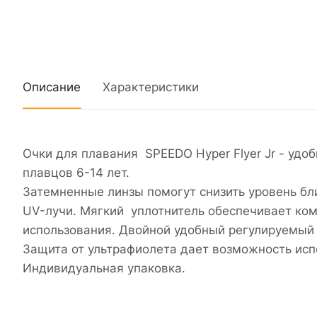
Описание
Характеристики
Очки для плавания SPEEDO Hyper Flyer Jr - уд
плавцов 6-14 лет.
Затемненные линзы помогут снизить уровень бли
UV-лучи. Мягкий уплотнитель обеспечивает ком
использования. Двойной удобный регулируемый
Защита от ультрафиолета дает возможность исп
Индивидуальная упаковка.