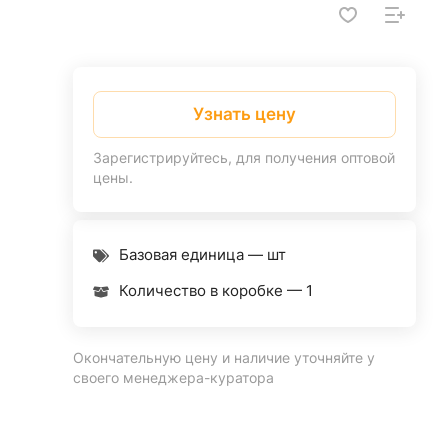
Узнать цену
Зарегистрируйтесь, для получения оптовой
цены.
Базовая единица — шт
Количество в коробке —
1
Окончательную цену и наличие уточняйте у
своего менеджера-куратора