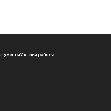
окументы
Условия работы