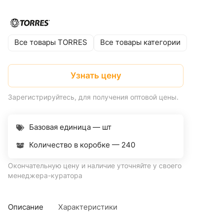
Все товары TORRES
Все товары категории
Узнать цену
Зарегистрируйтесь, для получения оптовой цены.
Базовая единица — шт
Количество в коробке —
240
Окончательную цену и наличие уточняйте у своего
менеджера-куратора
Описание
Характеристики