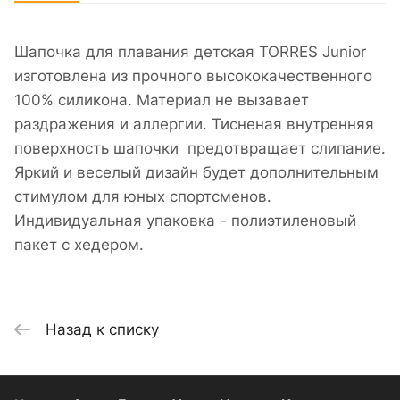
Шапочка для плавания детская TORRES Junior
изготовлена из прочного высококачественного
100% силикона. Материал не вызавает
раздражения и аллергии. Тисненая внутренняя
поверхность шапочки предотвращает слипание.
Яркий и веселый дизайн будет дополнительным
стимулом для юных спортсменов.
Индивидуальная упаковка - полиэтиленовый
пакет с хедером.
Назад к списку