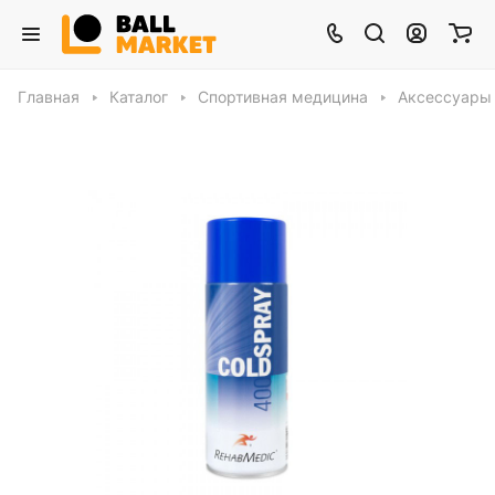
Главная
Каталог
Спортивная медицина
Аксессуары