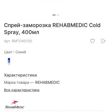
Спрей-заморозка REHABMEDIC Cold
Spray, 400мл
Арт.
RMT040100
Цвет :
Синий
Характеристики
Марка товара
—
REHABMEDIC
Все характеристики