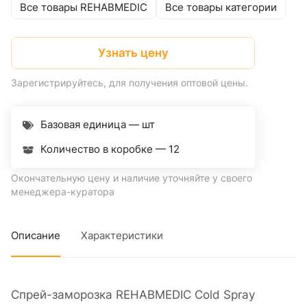
Все товары REHABMEDIC
Все товары категории
Узнать цену
Зарегистрируйтесь, для получения оптовой цены.
Базовая единица — шт
Количество в коробке —
12
Окончательную цену и наличие уточняйте у своего
менеджера-куратора
Описание
Характеристики
Спрей-заморозка REHABMEDIC Cold Spray