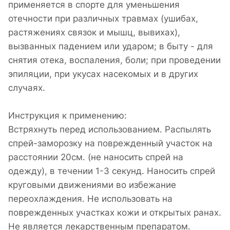
применяется в спорте для уменьшения
отечности при различных травмах (ушибах,
растяжениях связок и мышц, вывихах),
вызванных падением или ударом; в быту - для
снятия отека, воспаления, боли; при проведении
эпиляции, при укусах насекомых и в других
случаях.
Инструкция к применению:
Встряхнуть перед использованием. Распылять
спрей-заморозку на поврежденный участок на
расстоянии 20см. (не наносить спрей на
одежду), в течении 1-3 секунд. Наносить спрей
круговыми движениями во избежание
переохлаждения. Не использовать на
поврежденных участках кожи и открытых ранах.
Не является лекарственным препаратом.