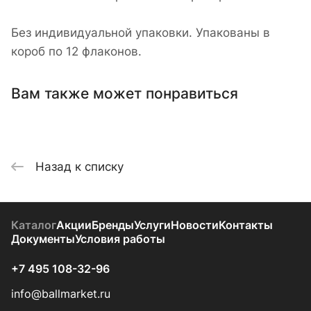
Без индивидуальной упаковки. Упакованы в
короб по 12 флаконов.
Вам также может понравиться
Назад к списку
Каталог
Акции
Бренды
Услуги
Новости
Контакты
Документы
Условия работы
+7 495 108-32-96
info@ballmarket.ru