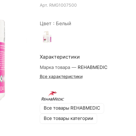
Арт.
RMG1007500
Цвет :
Белый
Характеристики
Марка товара
—
REHABMEDIC
Все характеристики
Все товары REHABMEDIC
Все товары категории