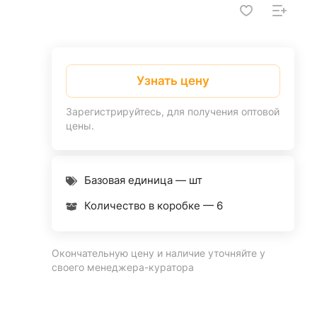
Узнать цену
Зарегистрируйтесь, для получения оптовой
цены.
Базовая единица — шт
Количество в коробке —
6
Окончательную цену и наличие уточняйте у
своего менеджера-куратора