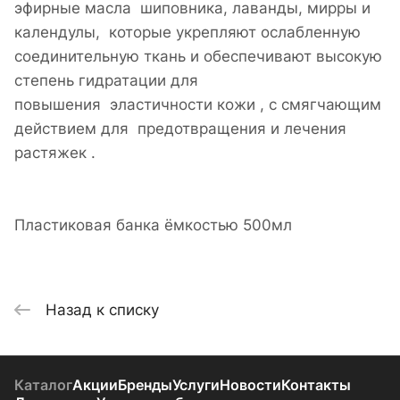
эфирные масла шиповника, лаванды, мирры и
календулы, которые укрепляют ослабленную
соединительную ткань и обеспечивают высокую
степень гидратации для
повышения эластичности кожи , с смягчающим
действием для предотвращения и лечения
растяжек .
Пластиковая банка ёмкостью 500мл
Назад к списку
Каталог
Акции
Бренды
Услуги
Новости
Контакты