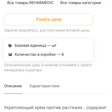
Все товары REHABMEDIC
Все товары категории
Узнать цену
Зарегистрируйтесь, для получения оптовой цены.
Базовая единица — шт
Количество в коробке —
6
Окончательную цену и наличие уточняйте у своего
менеджера-куратора
Описание
Характеристики
Укрепляющий крем против растяжек , содержит