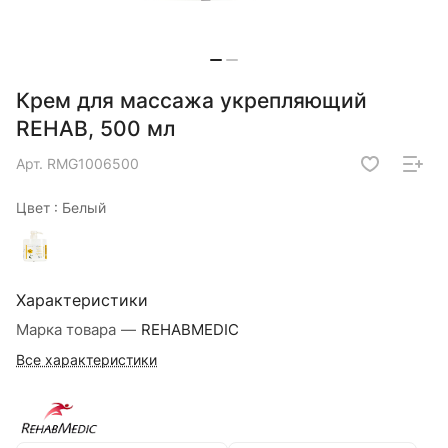
Крем для массажа укрепляющий
REHAB, 500 мл
Арт.
RMG1006500
Цвет :
Белый
Характеристики
Марка товара
—
REHABMEDIC
Все характеристики