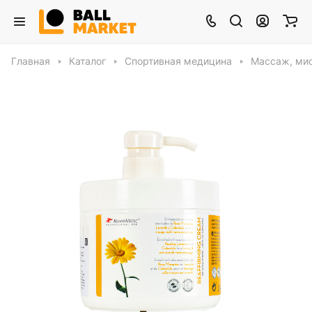
Главная
Каталог
Спортивная медицина
Массаж, ми