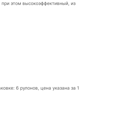
, при этом высокоэффективный, из
ковке: 6 рулонов, цена указана за 1