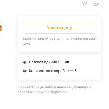
Узнать цену
Зарегистрируйтесь, для получения оптовой
цены.
Базовая единица — шт
Количество в коробке —
6
Окончательную цену и наличие уточняйте у
своего менеджера-куратора