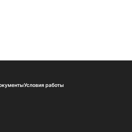
окументы
Условия работы