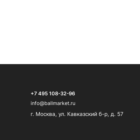
+7 495 108-32-96
info@ballmarket.ru
г. Москва, ул. Кавказский б-р, д. 57