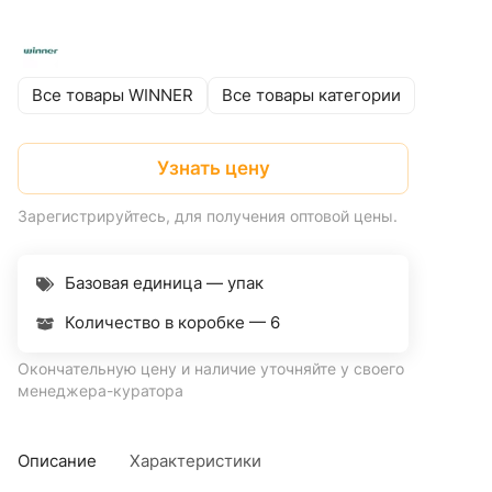
Все товары WINNER
Все товары категории
Узнать цену
Зарегистрируйтесь, для получения оптовой цены.
Базовая единица — упак
Количество в коробке —
6
Окончательную цену и наличие уточняйте у своего
менеджера-куратора
Описание
Характеристики