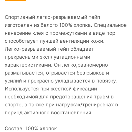
Спортивный легко-разрываемый тейп
изготовлен из белого 100% хлопка. Специальное
нанесение клея с промежутками в виде пор
способствует лучшей вентиляции кожи.
Легко-разрываемый тейп обладает
прекрасными эксплуатационными
характеристиками. Он легко,равномерно
разматывается, отрывается без рывков и
усилий и прекрасно укладывается в повязку.
Используется при жесткой фиксации
необходимой для предотвращения травм в
спорте, а также при нагрузках/тренировках в
период активного восстановления.
Состав: 100% хлопок