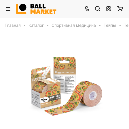
Главная
Каталог
Спортивная медицина
Тейпы
Те