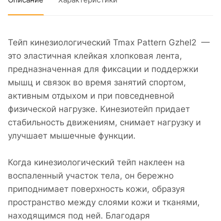
Описание
Характеристики
Тейп кинезиологический Tmax Pattern Gzhel2 —
это эластичная клейкая хлопковая лента,
предназначенная для фиксации и поддержки
мышц и связок во время занятий спортом,
активным отдыхом и при повседневной
физической нагрузке. Кинезиотейп придает
стабильность движениям, снимает нагрузку и
улучшает мышечные функции.
Когда кинезиологический тейп наклеен на
воспаленный участок тела, он бережно
приподнимает поверхность кожи, образуя
пространство между слоями кожи и тканями,
находящимся под ней. Благодаря