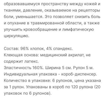
образовавшемуся пространству между кожей и
тканями, давление, оказываемое на рецепторы
боли, уменьшается. Это позволяет снизить боль
и опухание в травмированной области, а также
улучшить кровообращение и лимфатическую
циркуляцию.
Состав: 96% хлопок, 4% спандекс.
Клеющая основа: медицинский акрилат, не
содержит латекс.
Эластичность 160%. Ширина 5 см. Рулон 5 м.
Индивидуальная упаковка - короб-диспенсер.
Количество в упаковке: 6 рулонов, цена указана
за 1 рулон. Упакованы в короб по 120 рулона (20
упаковок по 6 рулонов).