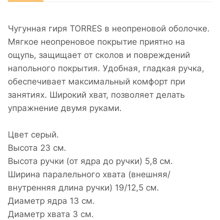
Чугунная гиря TORRES в неопреновой оболочке.
Мягкое неопреновое покрытие приятно на
ощупь, защищает от сколов и повреждений
напольного покрытия. Удобная, гладкая ручка,
обеспечивает максимальный комфорт при
занятиях. Широкий хват, позволяет делать
упражнение двумя руками.
Цвет серый.
Высота 23 см.
Высота ручки (от ядра до ручки) 5,8 см.
Ширина паралельного хвата (внешняя/
внутренняя длина ручки) 19/12,5 см.
Диаметр ядра 13 см.
Диаметр хвата 3 см.