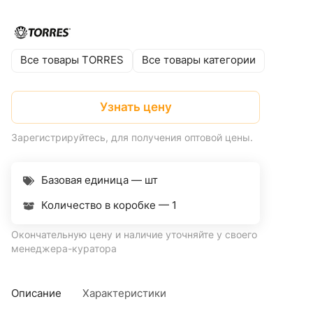
Все товары TORRES
Все товары категории
Узнать цену
Зарегистрируйтесь, для получения оптовой цены.
Базовая единица — шт
Количество в коробке —
1
Окончательную цену и наличие уточняйте у своего
менеджера-куратора
Описание
Характеристики