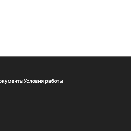
окументы
Условия работы