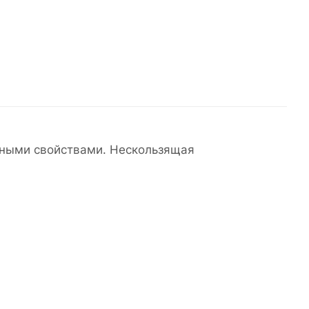
нными свойствами. Нескользящая