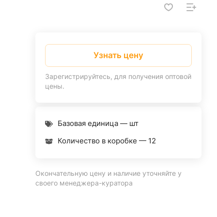
Узнать цену
Зарегистрируйтесь, для получения оптовой
цены.
Базовая единица — шт
Количество в коробке —
12
Окончательную цену и наличие уточняйте у
своего менеджера-куратора