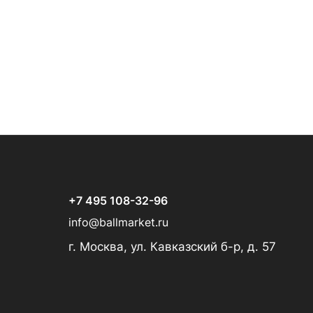
+7 495 108-32-96
info@ballmarket.ru
г. Москва, ул. Кавказский б-р, д. 57