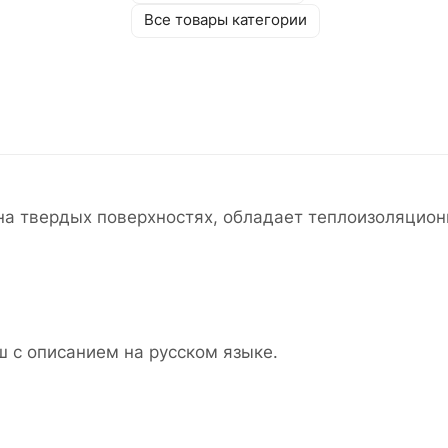
Все товары категории
на твердых поверхностях, обладает теплоизоляцио
 с описанием на русском языке.