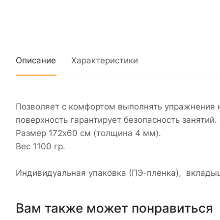
Описание
Характеристики
Позволяет с комфортом выполнять упражнения 
поверхность гарантирует безопасность занятий.
Размер 172х60 см (толщина 4 мм).
Вес 1100 гр.
Индивидуальная упаковка (ПЭ-пленка), вкладыш
Вам также может понравиться