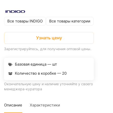
Все товары INDIGO
Все товары категории
Узнать цену
Зарегистрируйтесь, для получения оптовой цены.
Базовая единица — шт
Количество в коробке —
20
Окончательную цену и наличие уточняйте у своего
менеджера-куратора
Описание
Характеристики