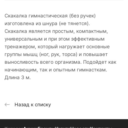
Скакалка гимнастическая (без ручек)
изготовлена из шнура (не тянется).
Скакалка является простым, компактным,
универсальным и при этом эффективным
тренажером, который нагружает основные
группы мышц (ног, рук, торса) и повышает
выносливость всего организма. Подойдет как
начинающим, так и опытным гимнасткам.
Длина 3 м.
Назад к списку