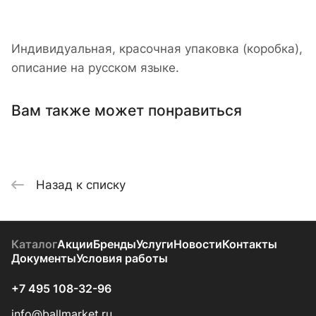
Индивидуальная, красочная упаковка (коробка),
описание на русском языке.
Вам также может понравиться
Назад к списку
Каталог
Акции
Бренды
Услуги
Новости
Контакты
Документы
Условия работы
+7 495 108-32-96
info@ballmarket.ru