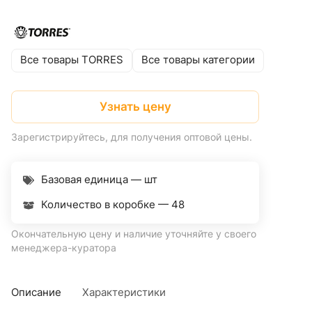
Все товары TORRES
Все товары категории
Узнать цену
Зарегистрируйтесь, для получения оптовой цены.
Базовая единица — шт
Количество в коробке —
48
Окончательную цену и наличие уточняйте у своего
менеджера-куратора
Описание
Характеристики