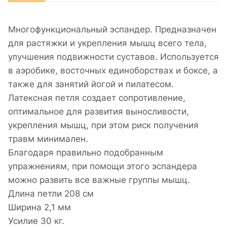
Многофункциональный эспандер. Предназначен
для растяжки и укрепления мышц всего тела,
улучшения подвижности суставов. Используется
в аэробике, восточных единоборствах и боксе, а
также для занятий йогой и пилатесом.
Латексная петля создает сопротивление,
оптимальное для развития выносливости,
укрепления мышц, при этом риск получения
травм минимален.
Благодаря правильно подобранным
упражнениям, при помощи этого эспандера
можно развить все важные группы мышц.
Длина петли 208 см
Ширина 2,1 мм
Усилие 30 кг.