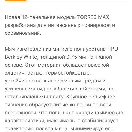
Новая 12-панельная модель TORRES MAX,
разработана для интенсивных тренировок и
соревнований.
Мяч изготовлен из мягкого полиуретана HPU
Berkley White, толщиной 0.75 мм на тканой
основе. Этот материал обладает высокой
эластичностью, термостойкостью,
устойчивостью к агрессивным средам и
усиленными гидрофобными свойствами, т.е.
отталкивающими влагу. Крупное рельефное
тиснение образует литые желобки по всей
поверхности, что повышает аэродинамические
характеристики, максимально стабилизирует
траекторию полета мяча, минимизируя его