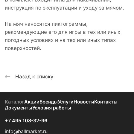
инструкция по эксплуатации и уходу за мячом.
На мяч наносятся пиктограммы,
рекомендующие его для игры в тех или иных
погодных условиях и на тех или иных типах
поверхностей.
Назад к списку
Каталог
Акции
Бренды
Услуги
Новости
Контакты
Документы
Условия работы
+7 495 108-32-96
info@ballmarket.ru