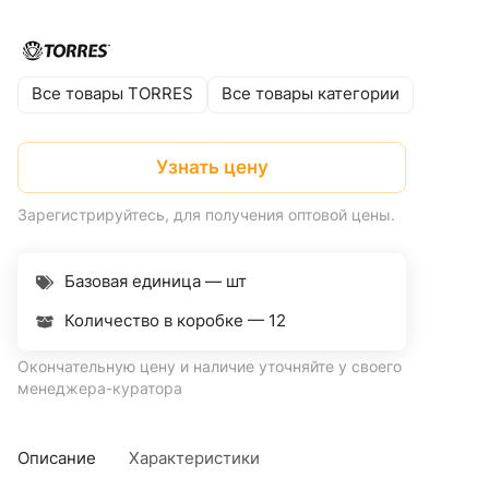
Все товары TORRES
Все товары категории
Узнать цену
Зарегистрируйтесь, для получения оптовой цены.
Базовая единица — шт
Количество в коробке —
12
Окончательную цену и наличие уточняйте у своего
менеджера-куратора
Описание
Характеристики