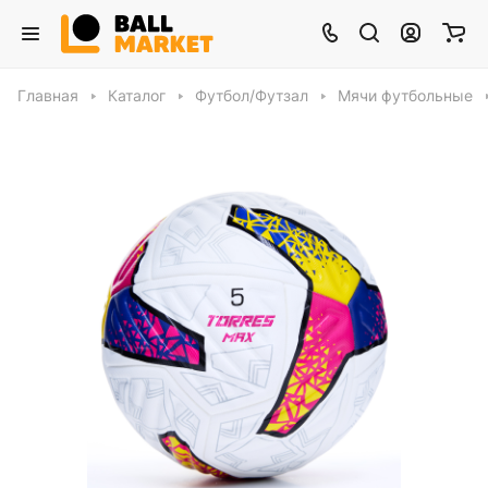
Главная
Каталог
Футбол/Футзал
Мячи футбольные