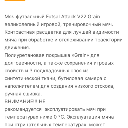
Мяч футзальный Futsal Attack V22 Grain
великолепный игровой, тренировочный мяч.
Контрастная расцветка для лучшей видимости
мяча при обработке и отслеживании траектории
движения.
Полиуретановая покрышка «Grain» для
долговечности, а также сохранения игровых
свойств и 3 подкладочных слоя из
синтетической ткани, бутиловая камера с
наполнителем для создания низкого отскока,
ручная сшивка.
ВНИМАНИЕ!!! НЕ
рекомендуется эксплуатировать мяч при
температурах ниже 0 °C. Эксплуатация мяча
при отрицательных температурах может