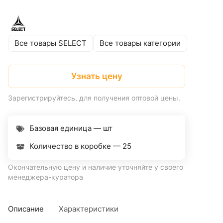
Все товары SELECT
Все товары категории
Узнать цену
Зарегистрируйтесь, для получения оптовой цены.
Базовая единица — шт
Количество в коробке —
25
Окончательную цену и наличие уточняйте у своего
менеджера-куратора
Описание
Характеристики