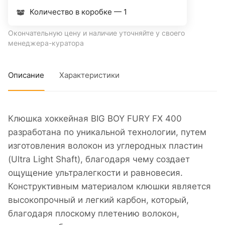
Количество в коробке —
1
Окончательную цену и наличие уточняйте у своего
менеджера-куратора
Описание
Характеристики
Клюшка хоккейная BIG BOY FURY FX 400
разработана по уникальной технологии, путем
изготовления волокон из углеродных пластин
(Ultra Light Shaft), благодаря чему создает
ощущение ультралегкости и равновесия.
Конструктивным материалом клюшки является
высокопрочный и легкий карбон, который,
благодаря плоскому плетению волокон,