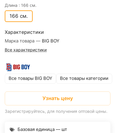
Длина :
166 см.
166 см.
Характеристики
Марка товара
—
BIG BOY
Все характеристики
Все товары BIG BOY
Все товары категории
Узнать цену
Зарегистрируйтесь, для получения оптовой цены.
Базовая единица — шт