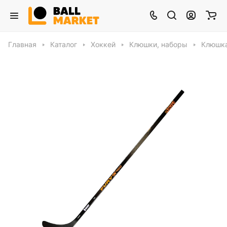
Главная
Каталог
Хоккей
Клюшки, наборы
Клюшка