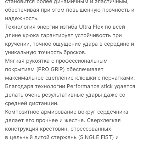
становится более динамичным и эластичным,
обеспечивая при этом повышенную прочность и
надежность.
Технология энергии изгиба Ultra Flex по всей
длине крюка гарантирует устойчивость при
кручении, точное ощущение удара в середине и
уникальную точность бросков.
Мягкая рукоятка с профессиональным
покрытием (PRO GRIP) обеспечивает
максимальное сцепление клюшки с перчатками.
Благодаря технологии Performance stick удается
делать очень результативные удары даже со
средней дистанции.
Композитное армирование вокруг сердечника
делает его прочнее и жестче. Сверхлегкая
конструкция крестовин, спрессованных
в цельный литой стержень (SINGLE FIST) и