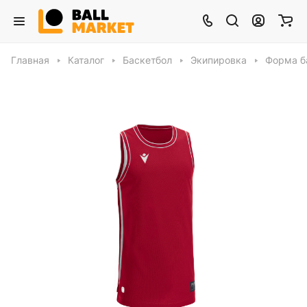
Главная
Каталог
Баскетбол
Экипировка
Форма б