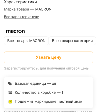
Характеристики
Марка товара
—
MACRON
Все характеристики
Все товары MACRON
Все товары категории
Узнать цену
Зарегистрируйтесь, для получения оптовой цены.
Базовая единица — шт
Количество в коробке —
1
Подлежит маркировке честный знак