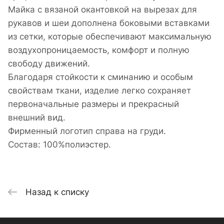
Майка с вязаной окантовкой на вырезах для
рукавов и шеи дополнена боковыми вставками
из сетки, которые обеспечивают максимальную
воздухопроницаемость, комфорт и полную
свободу движений.
Благодаря стойкости к сминанию и особым
свойствам ткани, изделие легко сохраняет
первоначальные размеры и прекрасный
внешний вид.
Фирменный логотип справа на груди.
Состав: 100%полиэстер.
Назад к списку