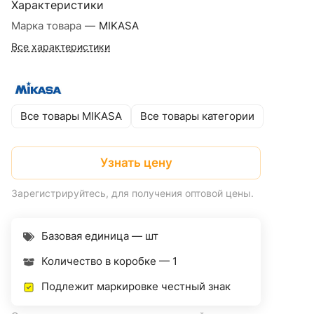
Характеристики
Марка товара
—
MIKASA
Все характеристики
Все товары MIKASA
Все товары категории
Узнать цену
Зарегистрируйтесь, для получения оптовой цены.
Базовая единица — шт
Количество в коробке —
1
Подлежит маркировке честный знак