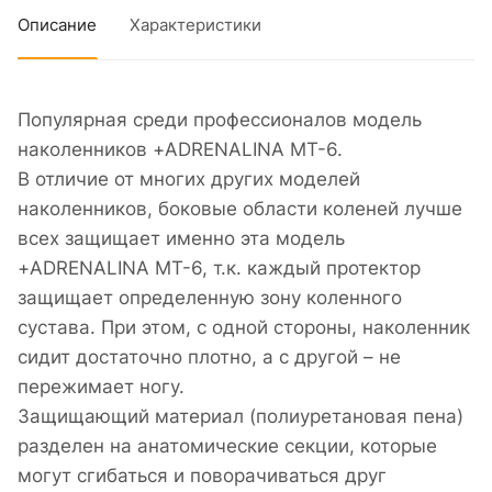
Описание
Характеристики
Популярная среди профессионалов модель
наколенников +ADRENALINA MT-6.
В отличие от многих других моделей
наколенников, боковые области коленей лучше
всех защищает именно эта модель
+ADRENALINA MT-6, т.к. каждый протектор
защищает определенную зону коленного
сустава. При этом, с одной стороны, наколенник
сидит достаточно плотно, а с другой – не
пережимает ногу.
Защищающий материал (полиуретановая пена)
разделен на анатомические секции, которые
могут сгибаться и поворачиваться друг