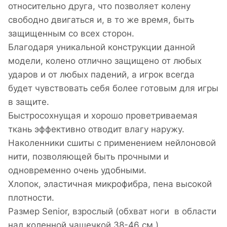
относительно друга, что позволяет колену
свободно двигаться и, в то же время, быть
защищенным со всех сторон.
Благодаря уникальной конструкции данной
модели, колено отлично защищено от любых
ударов и от любых падений, а игрок всегда
будет чувствовать себя более готовым для игры
в защите.
Быстросохнущая и хорошо проветриваемая
ткань эффективно отводит влагу наружу.
Наколенники сшиты с применением нейлоновой
нити, позволяющей быть прочными и
одновременно очень удобными.
Хлопок, эластичная микрофибра, пена высокой
плотности.
Размер Senior, взрослый (обхват ноги в области
над коленной чашечкой 38-46 см.).