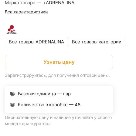
Марка товара
—
+ADRENALINA
Все характеристики
Все товары ADRENALINA
Все товары категории
Узнать цену
Зарегистрируйтесь, для получения оптовой цены.
Базовая единица — пар
Количество в коробке —
48
Окончательную цену и наличие уточняйте у своего
менеджера-куратора