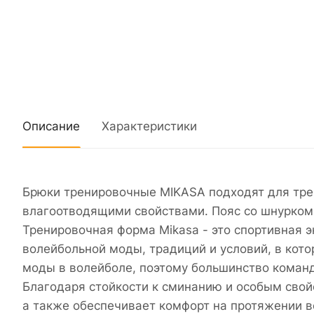
Описание
Характеристики
Брюки тренировочные MIKASA подходят для тре
влагоотводящими свойствами. Пояс со шнурком 
Тренировочная форма Mikasa - это спортивная э
волейбольной моды, традиций и условий, в кото
моды в волейболе, поэтому большинство команд
Благодаря стойкости к сминанию и особым свой
а также обеспечивает комфорт на протяжении в