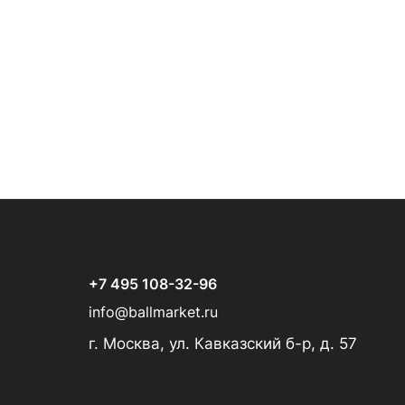
+7 495 108-32-96
info@ballmarket.ru
г. Москва, ул. Кавказский б-р, д. 57