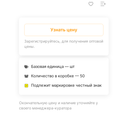
Узнать цену
Зарегистрируйтесь, для получения оптовой
цены.
Базовая единица — шт
Количество в коробке —
50
Подлежит маркировке честный знак
Окончательную цену и наличие уточняйте у
своего менеджера-куратора