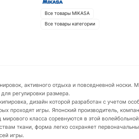
Все товары MIKASA
Все товары категории
нировок, активного отдыха и повседневной носки.
для регулировки размера.
кипировка, дизайн которой разработан с учетом осо
рых проходят игры. Японский производитель, компа
 мирового класса соревнуются в этой волейбольной
ствам ткани, форма легко сохраняет первоначальн
сей игры.