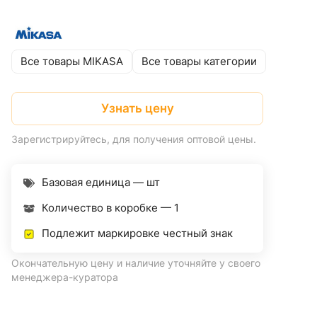
Все товары MIKASA
Все товары категории
Узнать цену
Зарегистрируйтесь, для получения оптовой цены.
Базовая единица — шт
Количество в коробке —
1
Подлежит маркировке честный знак
Окончательную цену и наличие уточняйте у своего
менеджера-куратора