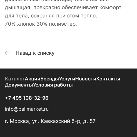
дышащая, прекрасно обеспечивает комфорт
для тела, сохраняя при этом тепло.
70% хлопок 30% полиэстер.
Назад к списку
Каталог
Акции
Бренды
Услуги
Новости
Контакты
Документы
Условия работы
+7 495 108-32-96
info@ballmarket.ru
г. Москва, ул. Кавказский б-р, д. 57