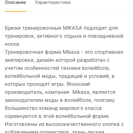
Описание
Характеристики
Брюки тренировочные MIKASA подходят для
тренировок, активного отдыха и повседневной
носки.
Тренировочная форма Mikasa - это спортивная
экипировка, дизайн которой разработан с
учетом особенностей техники волейбола,
волейбольной моды, традиций и условий, в
которых проходят игры. Японский
производитель, компания Mikasa, является
законодателем моды в волейболе, поэтому
большинство команд мирового класса
соревнуются в этой волейбольной форме.
Изготовлены из высококачественного хлопка с
добавлением полиэстера, ткань легкая,