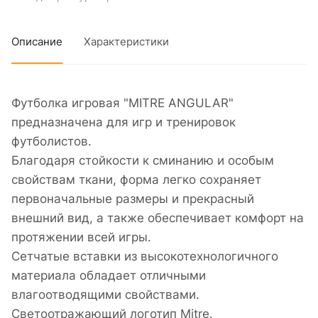
Описание
Характеристики
Футболка игровая "MITRE ANGULAR"
предназначена для игр и тренировок
футболистов.
Благодаря стойкости к сминанию и особым
свойствам ткани, форма легко сохраняет
первоначальные размеры и прекрасный
внешний вид, а также обеспечивает комфорт на
протяжении всей игры.
Сетчатые вставки из высокотехнологичного
материала обладает отличными
влагоотводящими свойствами.
Светоотражающий логотип Mitre.