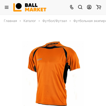
Главная
Каталог
Футбол/Футзал
Футбольная экипир