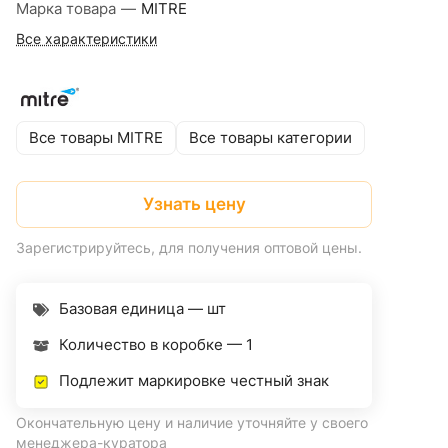
Марка товара
—
MITRE
Все характеристики
Все товары MITRE
Все товары категории
Узнать цену
Зарегистрируйтесь, для получения оптовой цены.
Базовая единица — шт
Количество в коробке —
1
Подлежит маркировке честный знак
Окончательную цену и наличие уточняйте у своего
менеджера-куратора