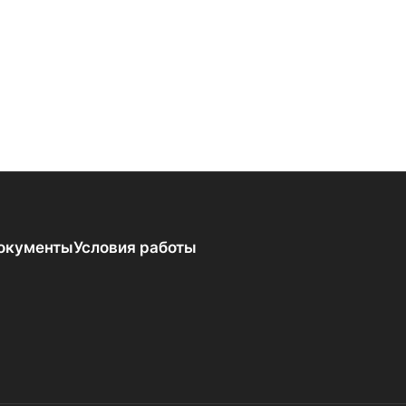
окументы
Условия работы