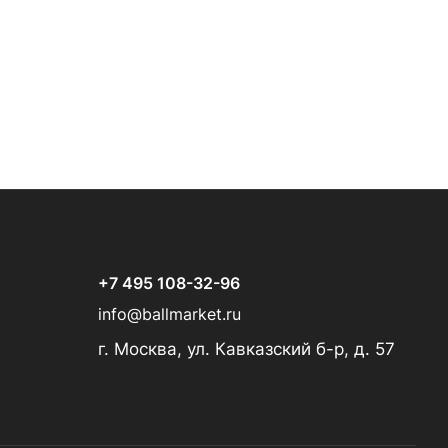
+7 495 108-32-96
info@ballmarket.ru
г. Москва, ул. Кавказский б-р, д. 57