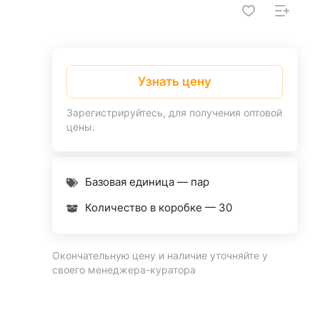
Узнать цену
Зарегистрируйтесь, для получения оптовой
цены.
Базовая единица — пар
Количество в коробке —
30
Окончательную цену и наличие уточняйте у
своего менеджера-куратора