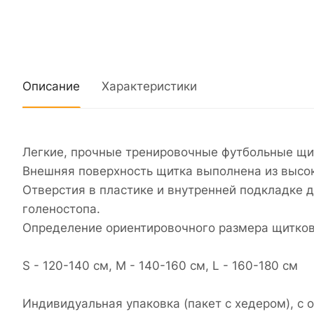
Описание
Характеристики
Легкие, прочные тренировочные футбольные щит
Внешняя поверхность щитка выполнена из высок
Отверстия в пластике и внутренней подкладке д
голеностопа.
Определение ориентировочного размера щитков 
S - 120-140 см, M - 140-160 см, L - 160-180 см
Индивидуальная упаковка (пакет с хедером), с 