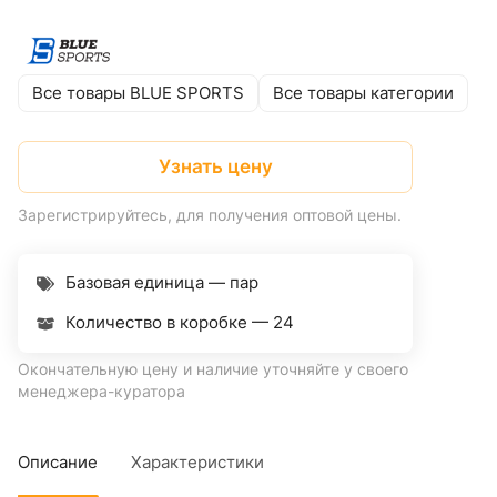
Все товары BLUE SPORTS
Все товары категории
Узнать цену
Зарегистрируйтесь, для получения оптовой цены.
Базовая единица — пар
Количество в коробке —
24
Окончательную цену и наличие уточняйте у своего
менеджера-куратора
Описание
Характеристики