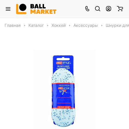
Главная
Каталог
Хоккей
Аксессуары
Шнурки для