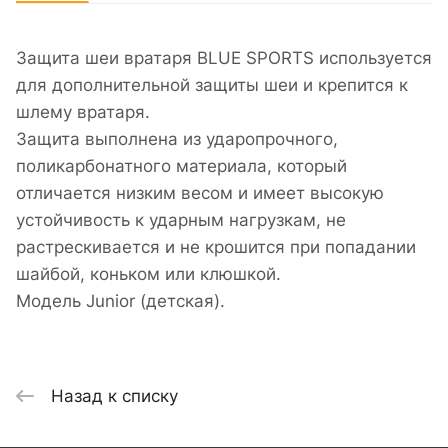
Защита шеи вратаря BLUE SPORTS используется
для дополнительной защиты шеи и крепится к
шлему вратаря.
Защита выполнена из ударопрочного,
поликарбонатного материала, который
отличается низким весом и имеет высокую
устойчивость к ударным нагрузкам, не
растрескивается и не крошится при попадании
шайбой, коньком или клюшкой.
Модель Junior (детская).
Назад к списку