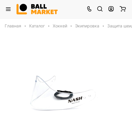
Главная
Каталог
Хоккей
Экипировка
Защита шеи