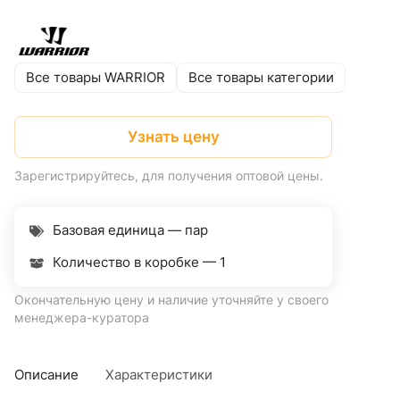
Все товары WARRIOR
Все товары категории
Узнать цену
Зарегистрируйтесь, для получения оптовой цены.
Базовая единица — пар
Количество в коробке —
1
Окончательную цену и наличие уточняйте у своего
менеджера-куратора
Описание
Характеристики