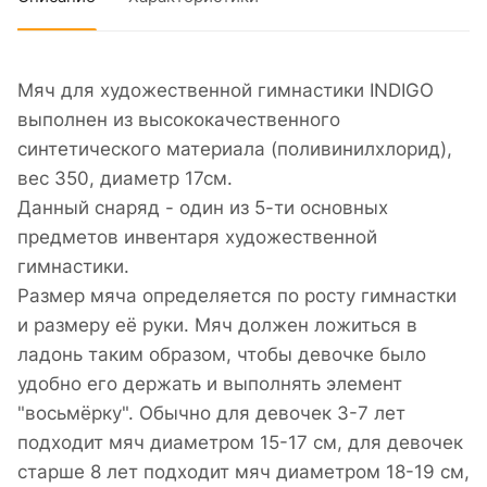
Мяч для художественной гимнастики INDIGO
выполнен из высококачественного
синтетического материала (поливинилхлорид),
вес 350, диаметр 17см.
Данный снаряд - один из 5-ти основных
предметов инвентаря художественной
гимнастики.
Размер мяча определяется по росту гимнастки
и размеру её руки. Мяч должен ложиться в
ладонь таким образом, чтобы девочке было
удобно его держать и выполнять элемент
"восьмёрку". Обычно для девочек 3-7 лет
подходит мяч диаметром 15-17 см, для девочек
старше 8 лет подходит мяч диаметром 18-19 см,