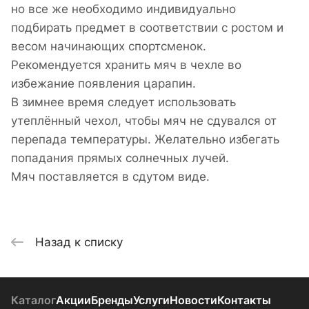
но все же необходимо индивидуально
подбирать предмет в соответствии с ростом и
весом начинающих спортсменок.
Рекомендуется хранить мяч в чехле во
избежание появления царапин.
В зимнее время следует использовать
утеплённый чехол, чтобы мяч не сдувался от
перепада температуры. Желательно избегать
попадания прямых солнечных лучей.
Мяч поставляется в сдутом виде.
Назад к списку
Каталог
Акции
Бренды
Услуги
Новости
Контакты