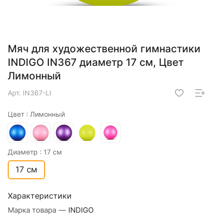
Мяч для художественной гимнастики
INDIGO IN367 диаметр 17 см, Цвет
Лимонный
Арт.
IN367-LI
Цвет :
Лимонный
Диаметр :
17 см
17 см
Характеристики
Марка товара
—
INDIGO