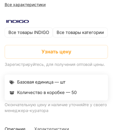
Все характеристики
Все товары INDIGO
Все товары категории
Узнать цену
Зарегистрируйтесь, для получения оптовой цены.
Базовая единица — шт
Количество в коробке —
50
Окончательную цену и наличие уточняйте у своего
менеджера-куратора
Описание
Характеристики