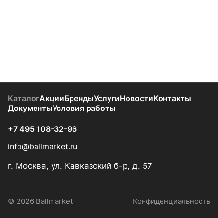
Каталог
Акции
Бренды
Услуги
Новости
Контакты
Документы
Условия работы
+7 495 108-32-96
info@ballmarket.ru
г. Москва, ул. Кавказский б-р, д. 57
© 2026 Ballmarket
Конфиденциальность