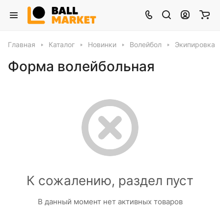
Главная
Каталог
Новинки
Волейбол
Экипировка
Форма волейбольная
К сожалению, раздел пуст
В данный момент нет активных товаров