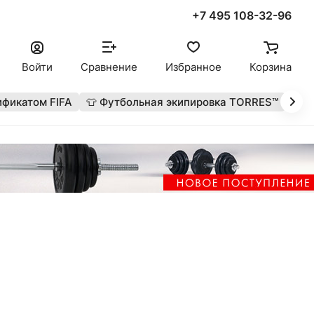
+7 495 108-32-96
Войти
Сравнение
Избранное
Корзина
ификатом FIFA
👕 Футбольная экипировка TORRES™
🔥 