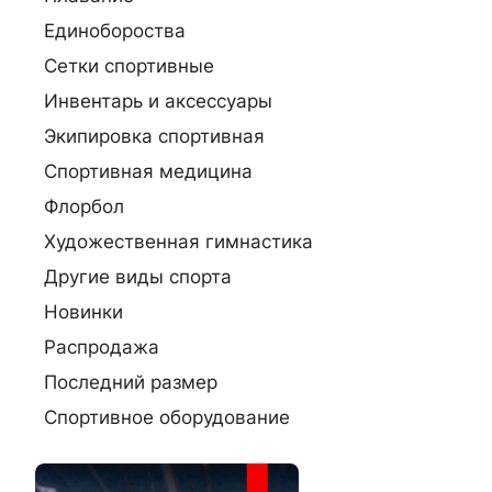
Единобороства
Сетки спортивные
Инвентарь и аксессуары
Экипировка спортивная
Спортивная медицина
Флорбол
Художественная гимнастика
Другие виды спорта
Новинки
Распродажа
Последний размер
Спортивное оборудование