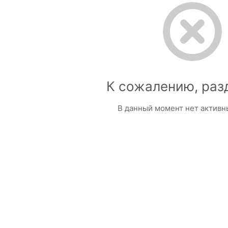
К сожалению, раз
В данный момент нет активн