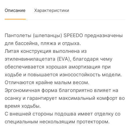
Описание
Характеристики
Пантолеты (шлепанцы) SPEEDO предназначены
для бассейна, пляжа и отдыха.
Литая конструкция выполнена из
этиленвинилацетата (EVA), благодаря чему
обеспечивается хорошая амортизация при
ходьбе и повышается износостойкость модели.
Отличаются крайне малым весом.
Эргономичная форма благоприятно влияет на
осанку и гарантирует максимальный комфорт во
время ходьбы.
С внешней стороны подошва имеет отделку со
специальным нескользящим протектором.