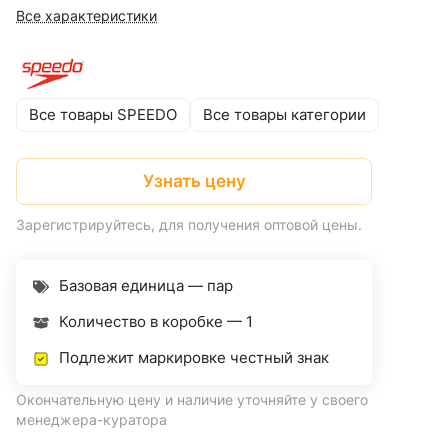
Все характеристики
Все товары SPEEDO
Все товары категории
Узнать цену
Зарегистрируйтесь, для получения оптовой цены.
Базовая единица — пар
Количество в коробке —
1
Подлежит маркировке честный знак
Окончательную цену и наличие уточняйте у своего
менеджера-куратора